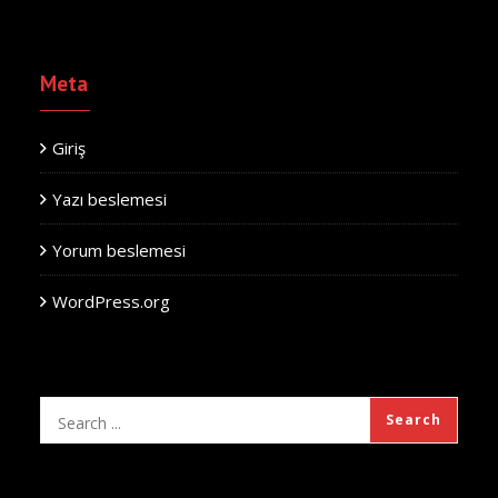
Meta
Giriş
Yazı beslemesi
Yorum beslemesi
WordPress.org