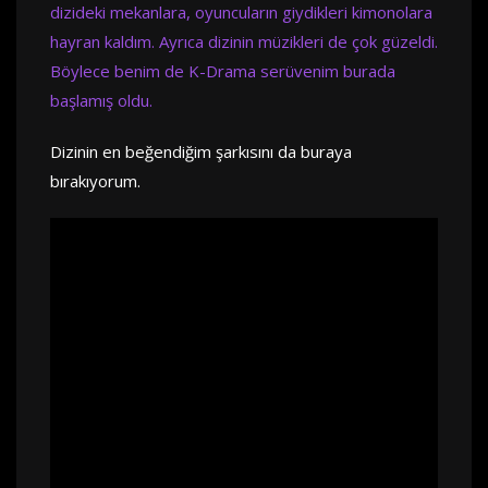
dizideki mekanlara, oyuncuların giydikleri kimonolara
hayran kaldım. Ayrıca dizinin müzikleri de çok güzeldi.
Böylece benim de K-Drama serüvenim burada
başlamış oldu.
Dizinin en beğendiğim şarkısını da buraya
bırakıyorum.