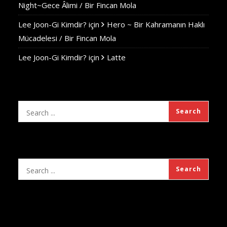
Night~Gece Âlimi / Bir Fincan Mola
Lee Joon-Gi Kimdir?
için
Hero ~ Bir Kahramanın Haklı
Mücadelesi / Bir Fincan Mola
Lee Joon-Gi Kimdir?
için
Latte