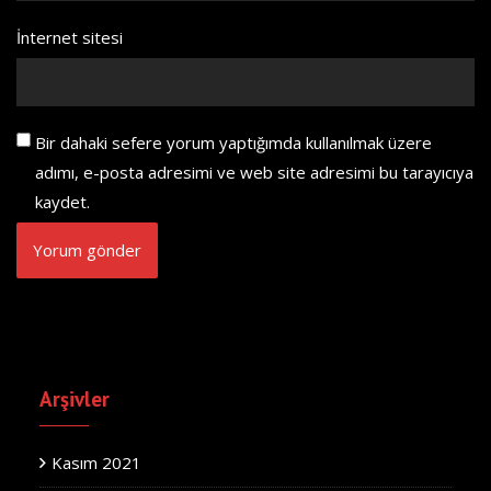
İnternet sitesi
Bir dahaki sefere yorum yaptığımda kullanılmak üzere
adımı, e-posta adresimi ve web site adresimi bu tarayıcıya
kaydet.
Arşivler
Kasım 2021