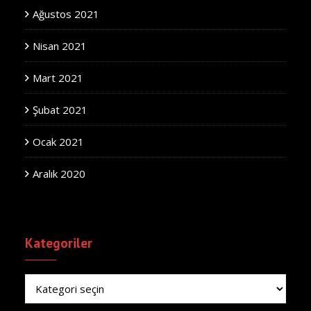
Ağustos 2021
Nisan 2021
Mart 2021
Şubat 2021
Ocak 2021
Aralık 2020
Kategoriler
Kategoriler