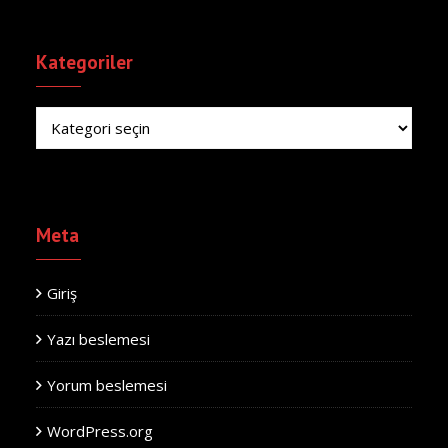
Kategoriler
Kategoriler
Meta
Giriş
Yazı beslemesi
Yorum beslemesi
WordPress.org