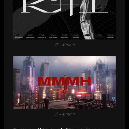
开 – Mmmh
开 – Mmmh