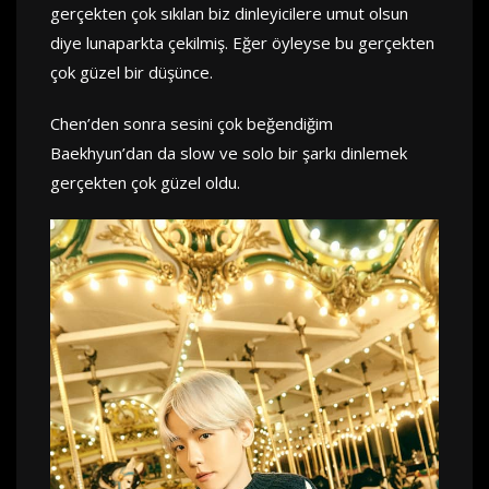
gerçekten çok sıkılan biz dinleyicilere umut olsun
diye lunaparkta çekilmiş. Eğer öyleyse bu gerçekten
çok güzel bir düşünce.
Chen’den sonra sesini çok beğendiğim
Baekhyun’dan da slow ve solo bir şarkı dinlemek
gerçekten çok güzel oldu.