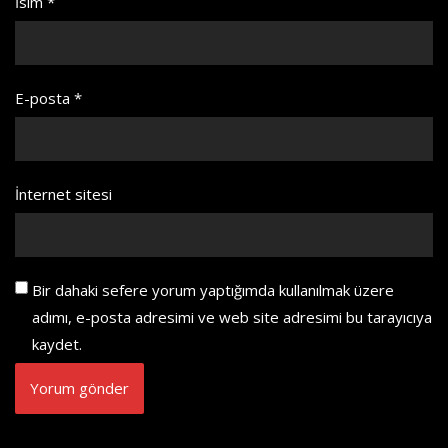
İsim
*
E-posta
*
İnternet sitesi
Bir dahaki sefere yorum yaptığımda kullanılmak üzere
adımı, e-posta adresimi ve web site adresimi bu tarayıcıya
kaydet.