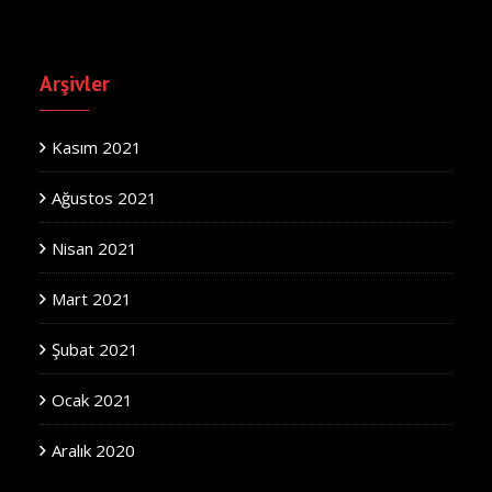
Arşivler
Kasım 2021
Ağustos 2021
Nisan 2021
Mart 2021
Şubat 2021
Ocak 2021
Aralık 2020