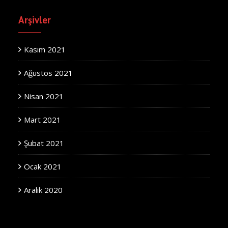
Arşivler
Kasım 2021
Ağustos 2021
Nisan 2021
Mart 2021
Şubat 2021
Ocak 2021
Aralık 2020