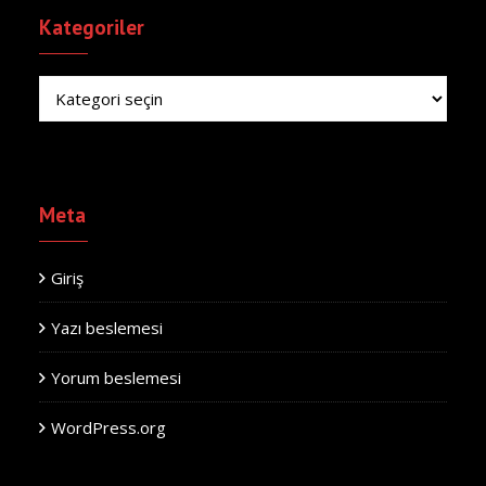
Kategoriler
Kategoriler
Meta
Giriş
Yazı beslemesi
Yorum beslemesi
WordPress.org