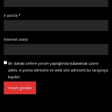
E-posta
*
İnternet sitesi
Bir dahaki sefere yorum yaptığımda kullanılmak üzere
adımı, e-posta adresimi ve web site adresimi bu tarayıcıya
kaydet.