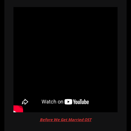
Before We Get Married OST