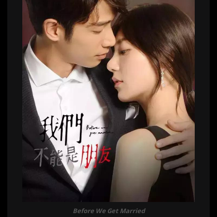
Before We Get Married