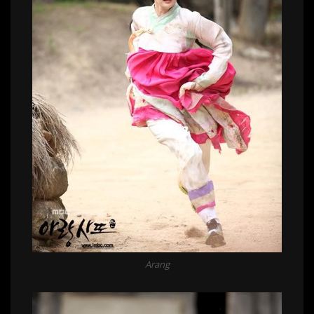
Arang