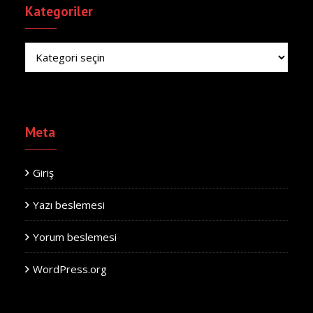
Kategoriler
Kategoriler
Meta
Giriş
Yazı beslemesi
Yorum beslemesi
WordPress.org