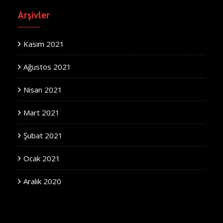
Arşivler
Kasım 2021
Ağustos 2021
Nisan 2021
Mart 2021
Şubat 2021
Ocak 2021
Aralık 2020