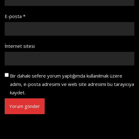
E-posta
*
İnternet sitesi
Bir dahaki sefere yorum yaptığımda kullanılmak üzere
adımı, e-posta adresimi ve web site adresimi bu tarayıcıya
kaydet.