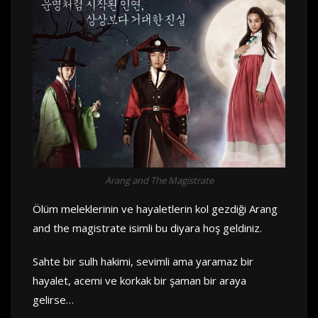
Arang and The Magistrate
Ölüm meleklerinin ve hayaletlerin kol gezdiği Arang
and the magistrate isimli bu diyara hoş geldiniz.
Sahte bir sulh hakimi, sevimli ama yaramaz bir
hayalet, acemi ve korkak bir şaman bir araya
gelirse…