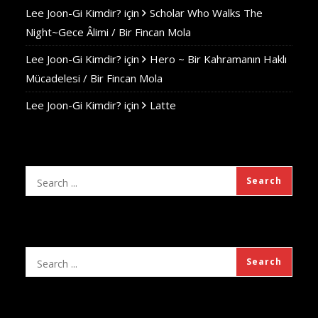
Lee Joon-Gi Kimdir?
için
Scholar Who Walks The
Night~Gece Âlimi / Bir Fincan Mola
Lee Joon-Gi Kimdir?
için
Hero ~ Bir Kahramanın Haklı
Mücadelesi / Bir Fincan Mola
Lee Joon-Gi Kimdir?
için
Latte