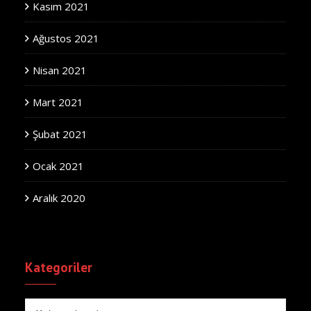
Kasım 2021
Ağustos 2021
Nisan 2021
Mart 2021
Şubat 2021
Ocak 2021
Aralık 2020
Kategoriler
Kategoriler